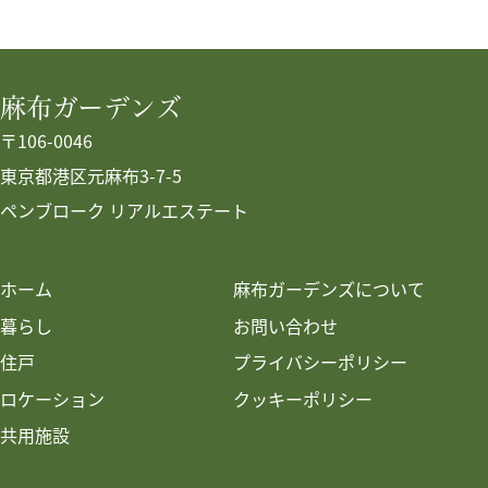
麻布ガーデンズ
〒106-0046
東京都港区元麻布3-7-5
ペンブローク リアルエステート
ホーム
麻布ガーデンズについて
暮らし
お問い合わせ
住戸
プライバシーポリシー
ロケーション
クッキーポリシー
共用施設