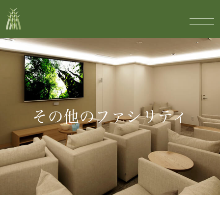
その他のファシリティ