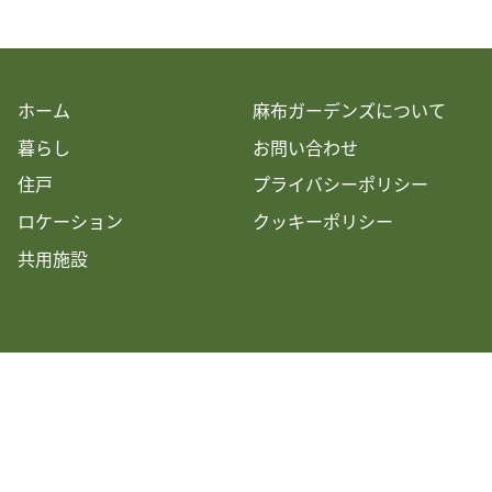
ホーム
麻布ガーデンズについて
暮らし
お問い合わせ
住戸
プライバシーポリシー
ロケーション
クッキーポリシー
共用施設