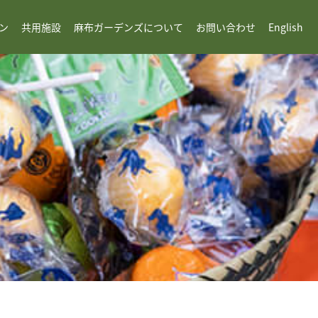
ン
共用施設
麻布ガーデンズについて
お問い合わせ
English