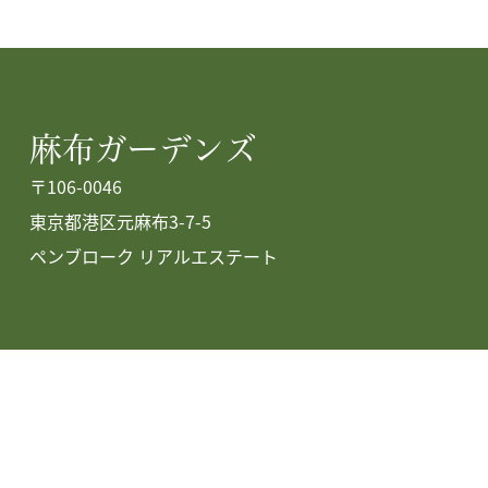
麻布ガーデンズ
〒106-0046
東京都港区元麻布3-7-5
ペンブローク リアルエステート