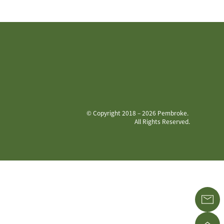
© Copyright 2018 – 2026 Pembroke.
All Rights Reserved.